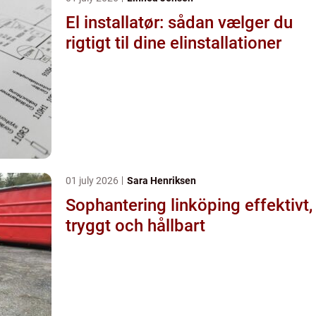
El installatør: sådan vælger du
rigtigt til dine elinstallationer
01 july 2026
Sara Henriksen
Sophantering linköping effektivt,
tryggt och hållbart