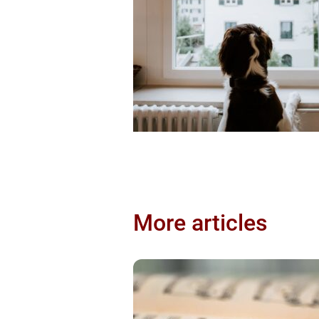
More articles