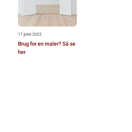
17 june 2022
Brug for en maler? Så se
her