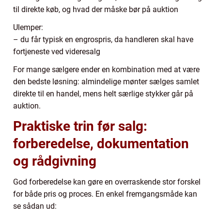
til direkte køb, og hvad der måske bør på auktion
Ulemper:
– du får typisk en engrospris, da handleren skal have
fortjeneste ved videresalg
For mange sælgere ender en kombination med at være
den bedste løsning: almindelige mønter sælges samlet
direkte til en handel, mens helt særlige stykker går på
auktion.
Praktiske trin før salg:
forberedelse, dokumentation
og rådgivning
God forberedelse kan gøre en overraskende stor forskel
for både pris og proces. En enkel fremgangsmåde kan
se sådan ud: