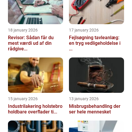
18 january 2026
17 january 2026
Revisor: Sådan får du
Fejlsøgning tavleanlæg:
mest værdi ud af din
en tryg vedligeholdelse i
rådgive...
...
15 january 2026
13 january 2026
Industrilakering holstebro
Misbrugsbehandling der
holdbare overflader ti...
ser hele mennesket