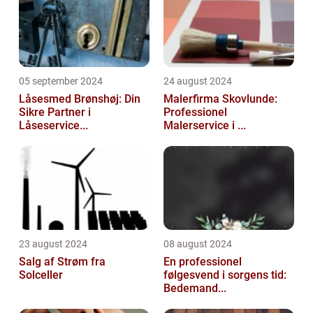
05 september 2024
24 august 2024
Låsesmed Brønshøj: Din
Malerfirma Skovlunde:
Sikre Partner i
Professionel
Låseservice...
Malerservice i ...
23 august 2024
08 august 2024
Salg af Strøm fra
En professionel
Solceller
følgesvend i sorgens tid:
Bedemand...