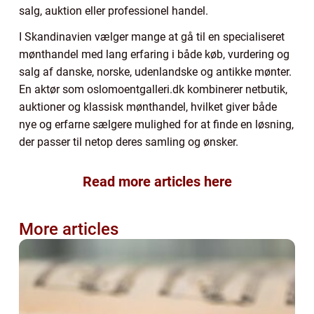
salg, auktion eller professionel handel.
I Skandinavien vælger mange at gå til en specialiseret
mønthandel med lang erfaring i både køb, vurdering og
salg af danske, norske, udenlandske og antikke mønter.
En aktør som oslomoentgalleri.dk kombinerer netbutik,
auktioner og klassisk mønthandel, hvilket giver både
nye og erfarne sælgere mulighed for at finde en løsning,
der passer til netop deres samling og ønsker.
Read more articles here
More articles