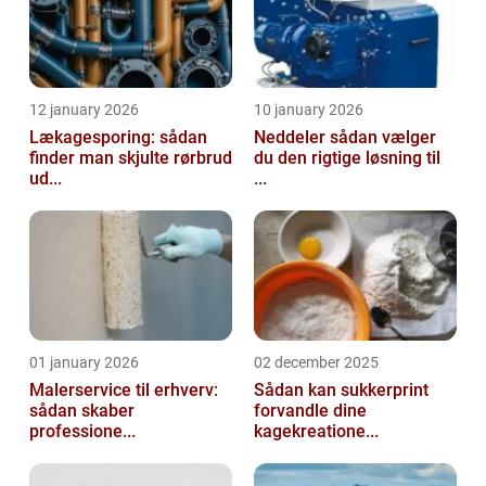
12 january 2026
10 january 2026
Lækagesporing: sådan
Neddeler sådan vælger
finder man skjulte rørbrud
du den rigtige løsning til
ud...
...
01 january 2026
02 december 2025
Malerservice til erhverv:
Sådan kan sukkerprint
sådan skaber
forvandle dine
professione...
kagekreatione...