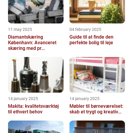
11 may 2025
04 february 2025
Diamantskæring
Guide til at finde den
København: Avanceret
perfekte bolig til leje
skæring med pr...
14 january 2025
14 january 2025
Makita: kvalitetsværktøj
Møbler til børneværelset:
til ethvert behov
skab et trygt og kreativ...