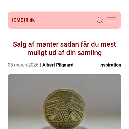
ICME10.
dk
Salg af mønter sådan får du mest
muligt ud af din samling
05 march 2026
Albert Pilgaard
inspiration