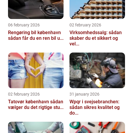
06 february 2026
02 february 2026
Rengøring bil københavn
Virksomhedssalg: sådan
sådan får du en ren bil u...
skaber du et sikkert og
vel...
02 february 2026
31 january 2026
Tatovør københavn sådan
Wpqr i svejsebranchen:
vælger du det rigtige stu...
sådan sikres kvalitet og
do...