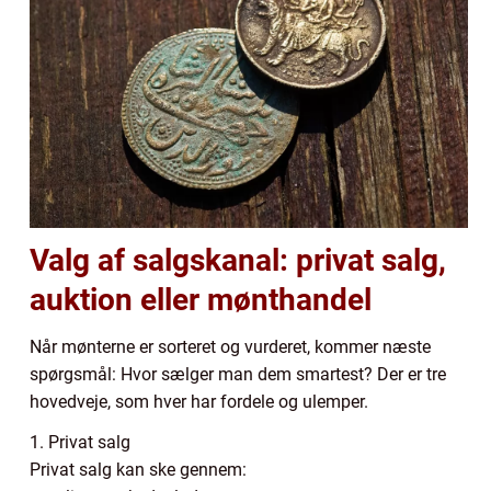
Valg af salgskanal: privat salg,
auktion eller mønthandel
Når mønterne er sorteret og vurderet, kommer næste
spørgsmål: Hvor sælger man dem smartest? Der er tre
hovedveje, som hver har fordele og ulemper.
1. Privat salg
Privat salg kan ske gennem: