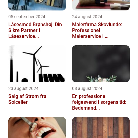
05 september 2024
24 august 2024
Låsesmed Brønshøj: Din
Malerfirma Skovlunde:
Sikre Partner i
Professionel
Låseservice...
Malerservice i ...
23 august 2024
08 august 2024
Salg af Strøm fra
En professionel
Solceller
følgesvend i sorgens tid:
Bedemand...