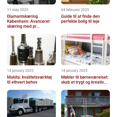
11 may 2025
04 february 2025
Diamantskæring
Guide til at finde den
København: Avanceret
perfekte bolig til leje
skæring med pr...
14 january 2025
14 january 2025
Makita: kvalitetsværktøj
Møbler til børneværelset:
til ethvert behov
skab et trygt og kreativ...