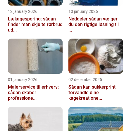
12 january 2026
10 january 2026
Lækagesporing: sådan
Neddeler sådan vælger
finder man skjulte rørbrud
du den rigtige løsning til
ud...
...
01 january 2026
02 december 2025
Malerservice til erhverv:
Sådan kan sukkerprint
sådan skaber
forvandle dine
professione...
kagekreatione...