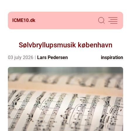
ICME10.
dk
Sølvbryllupsmusik københavn
03 july 2026
Lars Pedersen
inspiration