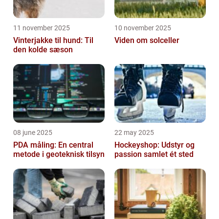
11 november 2025
10 november 2025
Vinterjakke til hund: Til
Viden om solceller
den kolde sæson
08 june 2025
22 may 2025
PDA måling: En central
Hockeyshop: Udstyr og
metode i geoteknisk tilsyn
passion samlet ét sted