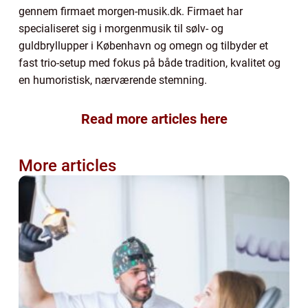
gennem firmaet morgen-musik.dk. Firmaet har
specialiseret sig i morgenmusik til sølv- og
guldbryllupper i København og omegn og tilbyder et
fast trio-setup med fokus på både tradition, kvalitet og
en humoristisk, nærværende stemning.
Read more articles here
More articles