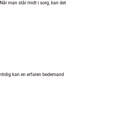
Når man står midt i sorg, kan det
Samtidig kan en erfaren bedemand