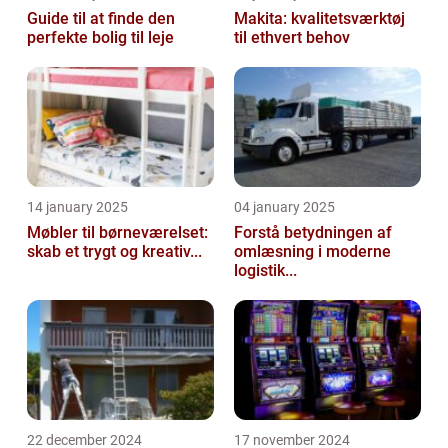
Guide til at finde den
Makita: kvalitetsværktøj
perfekte bolig til leje
til ethvert behov
14 january 2025
04 january 2025
Møbler til børneværelset:
Forstå betydningen af
skab et trygt og kreativ...
omlæsning i moderne
logistik...
22 december 2024
17 november 2024