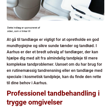
At gå til tandlæge er vigtigt for at opretholde en god
mundhygiejne og sikre sunde tænder og tandkød. I
Aarhus er der et bredt udvalg af tandlæger, der kan
hjælpe dig med alt fra almindelig tandpleje til mere
komplekse tandproblemer. Uanset om du har brug for
en rutinemæssig tandrensning eller en tandlæge med
speciale i kosmetisk tandpleje, kan du finde den rette
til dine behov i Aarhus.
Professionel tandbehandling i
trygge omgivelser