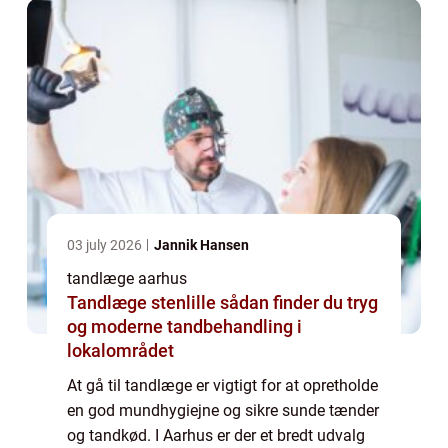
03 july 2026
Jannik Hansen
tandlæge aarhus
Tandlæge stenlille sådan finder du tryg
og moderne tandbehandling i
lokalområdet
At gå til tandlæge er vigtigt for at opretholde
en god mundhygiejne og sikre sunde tænder
og tandkød. I Aarhus er der et bredt udvalg