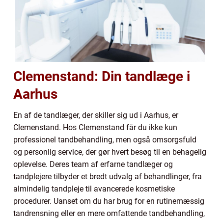
Clemenstand: Din tandlæge i
Aarhus
En af de tandlæger, der skiller sig ud i Aarhus, er
Clemenstand. Hos Clemenstand får du ikke kun
professionel tandbehandling, men også omsorgsfuld
og personlig service, der gør hvert besøg til en behagelig
oplevelse. Deres team af erfarne tandlæger og
tandplejere tilbyder et bredt udvalg af behandlinger, fra
almindelig tandpleje til avancerede kosmetiske
procedurer. Uanset om du har brug for en rutinemæssig
tandrensning eller en mere omfattende tandbehandling,