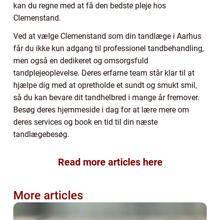
kan du regne med at få den bedste pleje hos
Clemenstand.
Ved at vælge Clemenstand som din tandlæge i Aarhus
får du ikke kun adgang til professionel tandbehandling,
men også en dedikeret og omsorgsfuld
tandplejeoplevelse. Deres erfarne team står klar til at
hjælpe dig med at opretholde et sundt og smukt smil,
så du kan bevare dit tandhelbred i mange år fremover.
Besøg deres hjemmeside i dag for at lære mere om
deres services og book en tid til din næste
tandlægebesøg.
Read more articles here
More articles