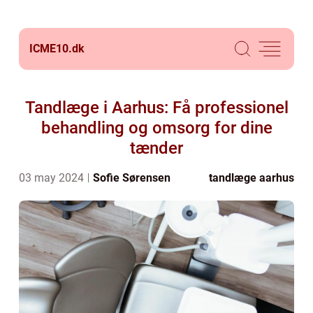
ICME10.
dk
Tandlæge i Aarhus: Få professionel
behandling og omsorg for dine
tænder
03 may 2024
Sofie Sørensen
tandlæge aarhus