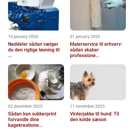
10 january 2026
01 january 2026
Neddeler sådan vælger
Malerservice til erhverv:
du den rigtige løsning til
sådan skaber
...
professione...
02 december 2025
11 november 2025
Sådan kan sukkerprint
Vinterjakke til hund: Til
forvandle dine
den kolde sæson
kagekreatione...