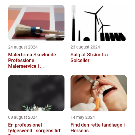
24 august 2024
23 august 2024
Malerfirma Skovlunde:
Salg af Strøm fra
Professionel
Solceller
Malerservice i ...
08 august 2024
14 may 2024
En professionel
Find den rette tandlæge i
følgesvend i sorgens tid:
Horsens