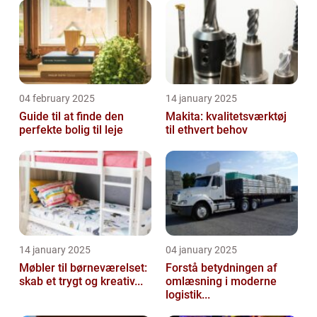
04 february 2025
14 january 2025
Guide til at finde den
Makita: kvalitetsværktøj
perfekte bolig til leje
til ethvert behov
14 january 2025
04 january 2025
Møbler til børneværelset:
Forstå betydningen af
skab et trygt og kreativ...
omlæsning i moderne
logistik...