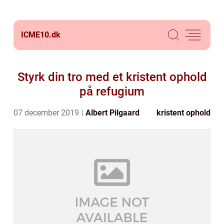
ICME10.
dk
Styrk din tro med et kristent ophold
på refugium
07 december 2019
Albert Pilgaard
kristent ophold