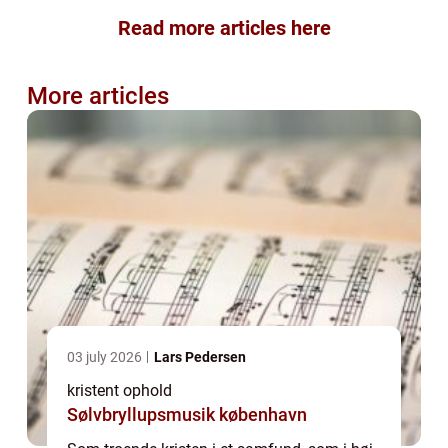
Read more articles here
More articles
03 july 2026
Lars Pedersen
kristent ophold
Sølvbryllupsmusik københavn