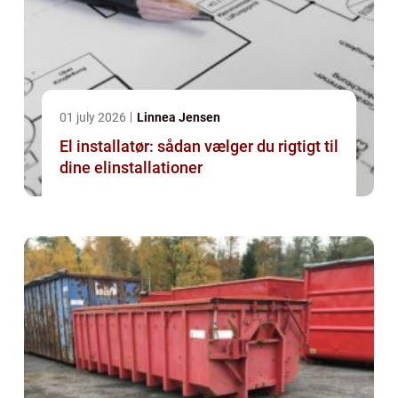
01 july 2026
Linnea Jensen
El installatør: sådan vælger du rigtigt til
dine elinstallationer