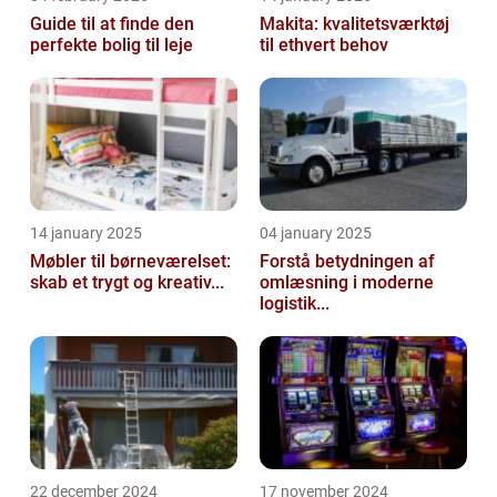
Guide til at finde den
Makita: kvalitetsværktøj
perfekte bolig til leje
til ethvert behov
14 january 2025
04 january 2025
Møbler til børneværelset:
Forstå betydningen af
skab et trygt og kreativ...
omlæsning i moderne
logistik...
22 december 2024
17 november 2024