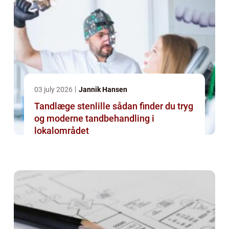
03 july 2026
Jannik Hansen
Tandlæge stenlille sådan finder du tryg
og moderne tandbehandling i
lokalområdet