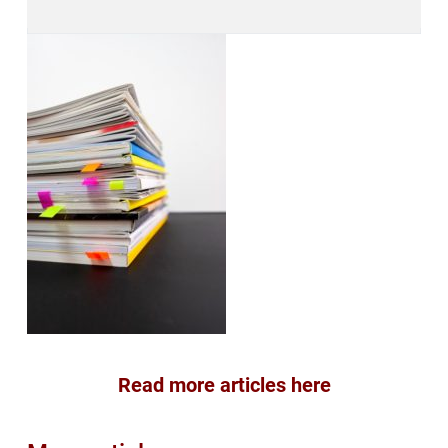
Read more articles here