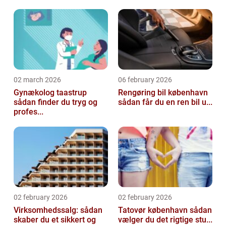
02 march 2026
06 february 2026
Gynækolog taastrup
Rengøring bil københavn
sådan finder du tryg og
sådan får du en ren bil u...
profes...
02 february 2026
02 february 2026
Virksomhedssalg: sådan
Tatovør københavn sådan
skaber du et sikkert og
vælger du det rigtige stu...