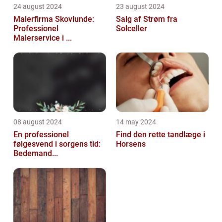
24 august 2024
23 august 2024
Malerfirma Skovlunde:
Salg af Strøm fra
Professionel
Solceller
Malerservice i ...
08 august 2024
14 may 2024
En professionel
Find den rette tandlæge i
følgesvend i sorgens tid:
Horsens
Bedemand...