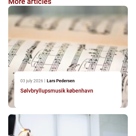
More articles
03 july 2026
Lars Pedersen
Sølvbryllupsmusik københavn