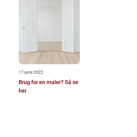
17 june 2022
Brug for en maler? Så se
her