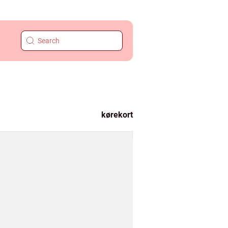
kørekort