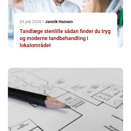
03 july 2026
Jannik Hansen
Tandlæge stenlille sådan finder du tryg
og moderne tandbehandling i
lokalområdet