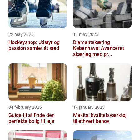
22 may 2025
11 may 2025
Hockeyshop: Udstyr og
Diamantskæring
passion samlet ét sted
København: Avanceret
skæring med pr...
04 february 2025
14 january 2025
Guide til at finde den
Makita: kvalitetsværktøj
perfekte bolig til leje
til ethvert behov