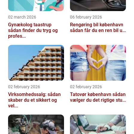
02 march 2026
06 february 2026
Gynækolog taastrup
Rengøring bil københavn
sådan finder du tryg og
sådan får du en ren bil u...
profes...
02 february 2026
02 february 2026
Virksomhedssalg: sådan
Tatovør københavn sådan
skaber du et sikkert og
vælger du det rigtige stu...
vel...