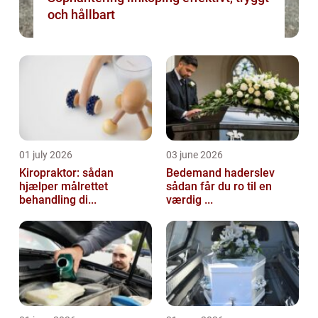
och hållbart
01 july 2026
03 june 2026
Kiropraktor: sådan
Bedemand haderslev
hjælper målrettet
sådan får du ro til en
behandling di...
værdig ...