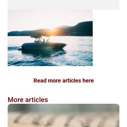
Read more articles here
More articles