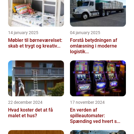
14 january 2025
04 january 2025
Møbler til børneværelset:
Forstå betydningen af
skab et trygt og kreativ...
omlæsning i moderne
logistik...
22 december 2024
17 november 2024
Hvad koster det at få
En verden af
malet et hus?
spilleautomater:
Spænding ved hvert s...