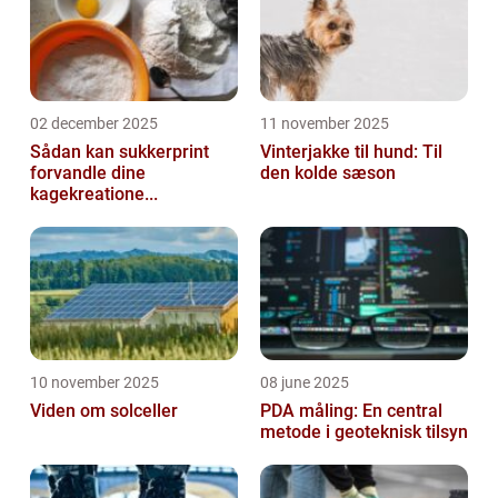
02 december 2025
11 november 2025
Sådan kan sukkerprint
Vinterjakke til hund: Til
forvandle dine
den kolde sæson
kagekreatione...
10 november 2025
08 june 2025
Viden om solceller
PDA måling: En central
metode i geoteknisk tilsyn