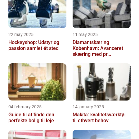
22 may 2025
11 may 2025
Hockeyshop: Udstyr og
Diamantskæring
passion samlet ét sted
København: Avanceret
skæring med pr...
04 february 2025
14 january 2025
Guide til at finde den
Makita: kvalitetsværktøj
perfekte bolig til leje
til ethvert behov