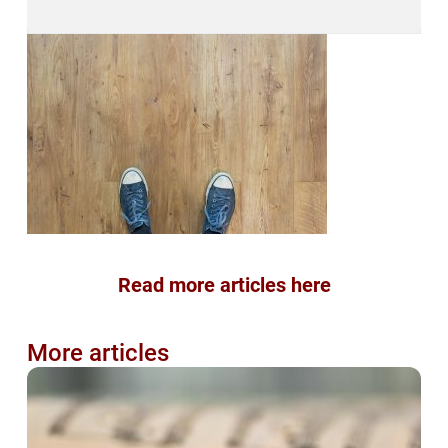
Read more articles here
More articles