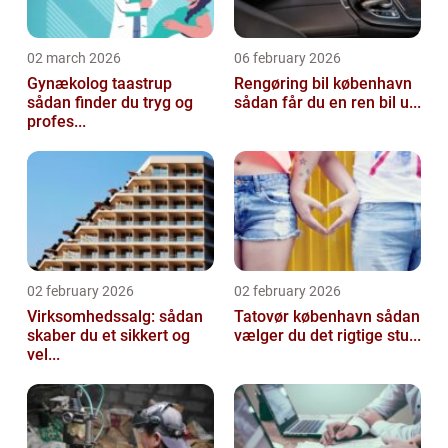
02 march 2026
06 february 2026
Gynækolog taastrup
Rengøring bil københavn
sådan finder du tryg og
sådan får du en ren bil u...
profes...
02 february 2026
02 february 2026
Virksomhedssalg: sådan
Tatovør københavn sådan
skaber du et sikkert og
vælger du det rigtige stu...
vel...