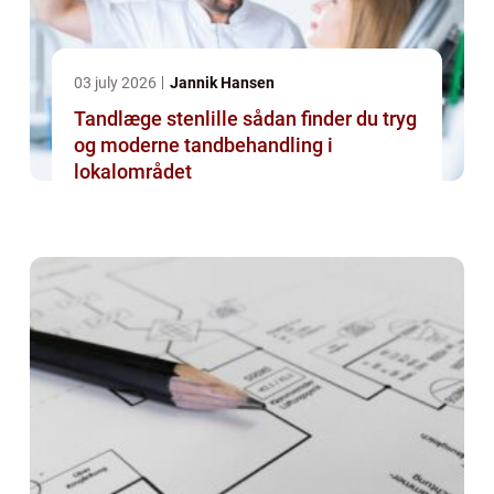
03 july 2026
Jannik Hansen
Tandlæge stenlille sådan finder du tryg
og moderne tandbehandling i
lokalområdet