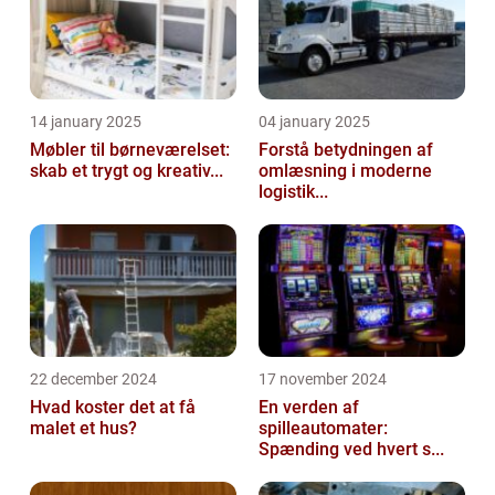
14 january 2025
04 january 2025
Møbler til børneværelset:
Forstå betydningen af
skab et trygt og kreativ...
omlæsning i moderne
logistik...
22 december 2024
17 november 2024
Hvad koster det at få
En verden af
malet et hus?
spilleautomater:
Spænding ved hvert s...