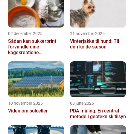
02 december 2025
11 november 2025
Sådan kan sukkerprint
Vinterjakke til hund: Til
forvandle dine
den kolde sæson
kagekreatione...
10 november 2025
08 june 2025
Viden om solceller
PDA måling: En central
metode i geoteknisk tilsyn