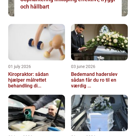
och hållbart
01 july 2026
03 june 2026
Kiropraktor: sådan
Bedemand haderslev
hjælper målrettet
sådan får du ro til en
behandling di...
værdig ...