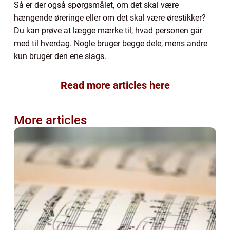
Så er der også spørgsmålet, om det skal være
hængende øreringe eller om det skal være ørestikker?
Du kan prøve at lægge mærke til, hvad personen går
med til hverdag. Nogle bruger begge dele, mens andre
kun bruger den ene slags.
Read more articles here
More articles