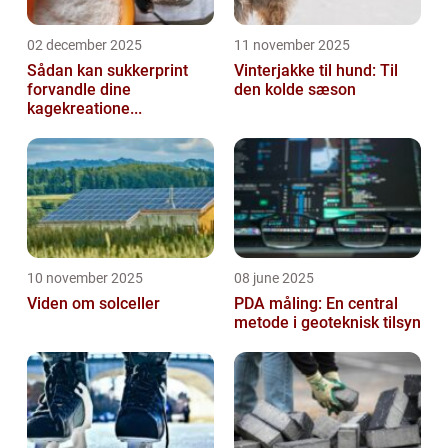
02 december 2025
11 november 2025
Sådan kan sukkerprint
Vinterjakke til hund: Til
forvandle dine
den kolde sæson
kagekreatione...
10 november 2025
08 june 2025
Viden om solceller
PDA måling: En central
metode i geoteknisk tilsyn