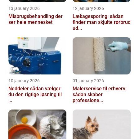
13 january 2026
12 january 2026
Misbrugsbehandling der
Lækagesporing: sådan
ser hele mennesket
finder man skjulte rørbrud
ud...
10 january 2026
01 january 2026
Neddeler sådan vælger
Malerservice til erhverv:
du den rigtige løsning til
sådan skaber
...
professione...