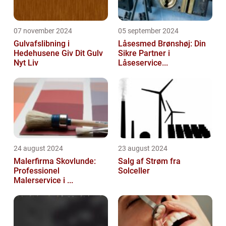
07 november 2024
05 september 2024
Gulvafslibning i
Låsesmed Brønshøj: Din
Hedehusene Giv Dit Gulv
Sikre Partner i
Nyt Liv
Låseservice...
24 august 2024
23 august 2024
Malerfirma Skovlunde:
Salg af Strøm fra
Professionel
Solceller
Malerservice i ...