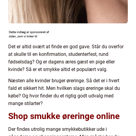
Det er altid svært at finde en god gave. Står du overfor
at skulle til en konfirmation, studenterfest, rund
fødselsdag? Og er dagens æres gæst en pige eller
kvinde? Så er et smykke altid et populært valg.
Næsten alle kvinder bruger øreringe. Så det er i hvert
fald et sikkert hit. Men hvilken slags øreringe skal du
købe? Og hvor finder du et rigtig godt udvalg med
mange stilarter?
Shop smukke øreringe online
Der findes utrolig mange smykkebutikker ude i