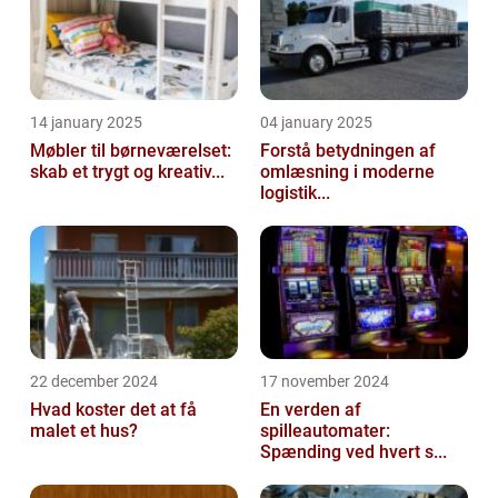
14 january 2025
04 january 2025
Møbler til børneværelset:
Forstå betydningen af
skab et trygt og kreativ...
omlæsning i moderne
logistik...
22 december 2024
17 november 2024
Hvad koster det at få
En verden af
malet et hus?
spilleautomater:
Spænding ved hvert s...