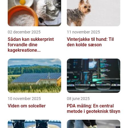
02 december 2025
11 november 2025
Sådan kan sukkerprint
Vinterjakke til hund: Til
forvandle dine
den kolde sæson
kagekreatione...
10 november 2025
08 june 2025
Viden om solceller
PDA måling: En central
metode i geoteknisk tilsyn