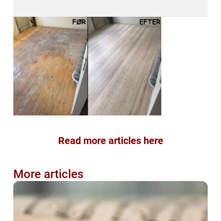
Read more articles here
More articles