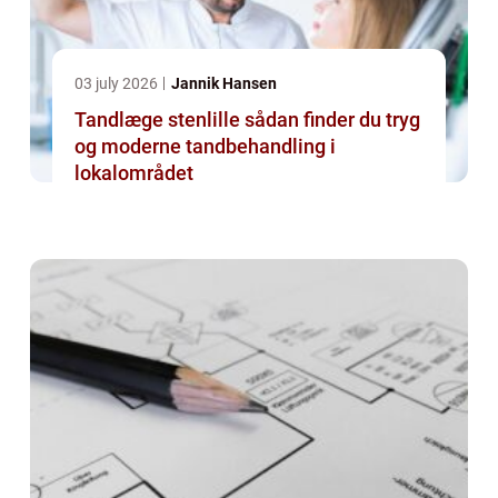
03 july 2026
Jannik Hansen
Tandlæge stenlille sådan finder du tryg
og moderne tandbehandling i
lokalområdet