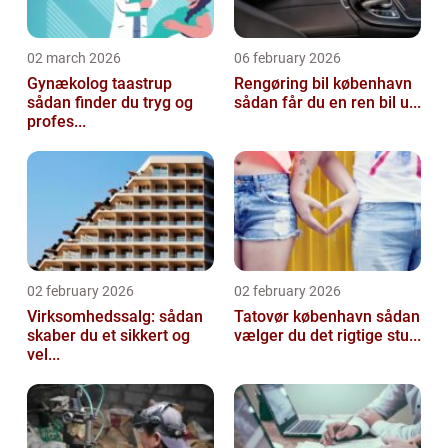
02 march 2026
06 february 2026
Gynækolog taastrup
Rengøring bil københavn
sådan finder du tryg og
sådan får du en ren bil u...
profes...
02 february 2026
02 february 2026
Virksomhedssalg: sådan
Tatovør københavn sådan
skaber du et sikkert og
vælger du det rigtige stu...
vel...