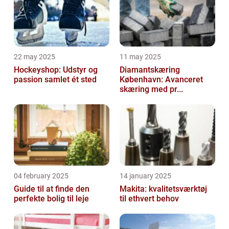
22 may 2025
11 may 2025
Hockeyshop: Udstyr og
Diamantskæring
passion samlet ét sted
København: Avanceret
skæring med pr...
04 february 2025
14 january 2025
Guide til at finde den
Makita: kvalitetsværktøj
perfekte bolig til leje
til ethvert behov