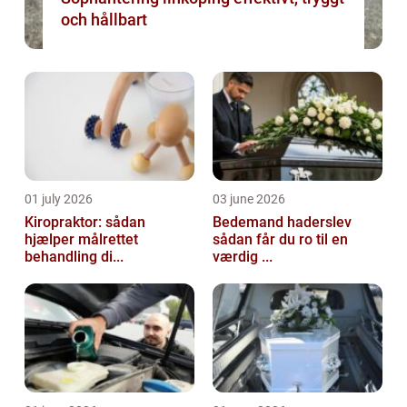
och hållbart
01 july 2026
03 june 2026
Kiropraktor: sådan
Bedemand haderslev
hjælper målrettet
sådan får du ro til en
behandling di...
værdig ...