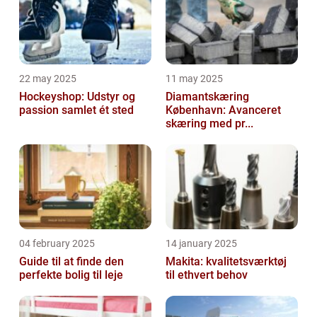
22 may 2025
11 may 2025
Hockeyshop: Udstyr og
Diamantskæring
passion samlet ét sted
København: Avanceret
skæring med pr...
04 february 2025
14 january 2025
Guide til at finde den
Makita: kvalitetsværktøj
perfekte bolig til leje
til ethvert behov