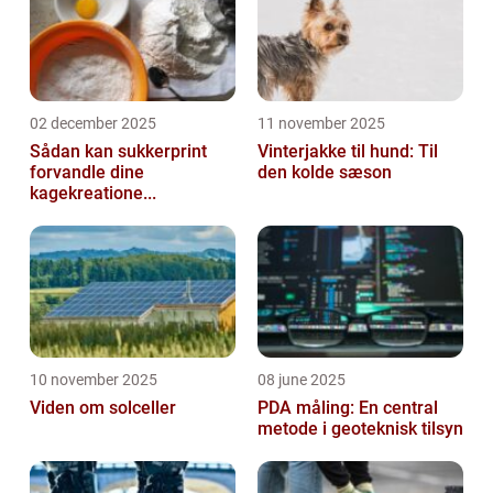
02 december 2025
11 november 2025
Sådan kan sukkerprint
Vinterjakke til hund: Til
forvandle dine
den kolde sæson
kagekreatione...
10 november 2025
08 june 2025
Viden om solceller
PDA måling: En central
metode i geoteknisk tilsyn