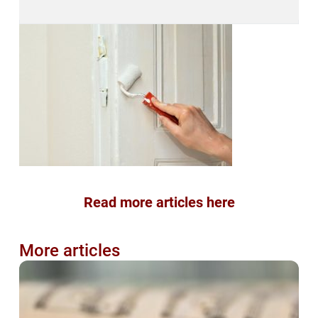
Read more articles here
More articles