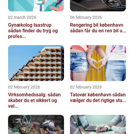
02 march 2026
06 february 2026
Gynækolog taastrup
Rengøring bil københavn
sådan finder du tryg og
sådan får du en ren bil u...
profes...
02 february 2026
02 february 2026
Virksomhedssalg: sådan
Tatovør københavn sådan
skaber du et sikkert og
vælger du det rigtige stu...
vel...