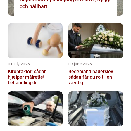
och hållbart
01 july 2026
03 june 2026
Kiropraktor: sådan
Bedemand haderslev
hjælper målrettet
sådan får du ro til en
behandling di...
værdig ...