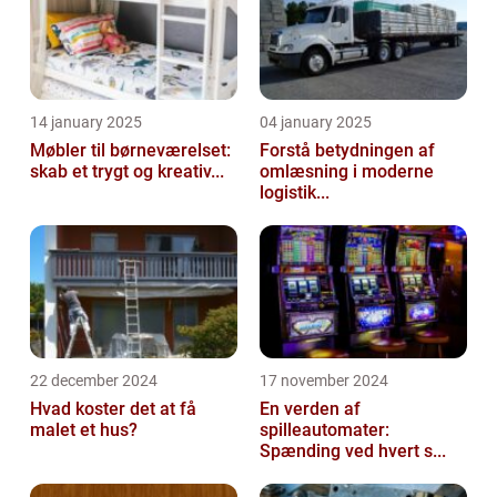
14 january 2025
04 january 2025
Møbler til børneværelset:
Forstå betydningen af
skab et trygt og kreativ...
omlæsning i moderne
logistik...
22 december 2024
17 november 2024
Hvad koster det at få
En verden af
malet et hus?
spilleautomater:
Spænding ved hvert s...