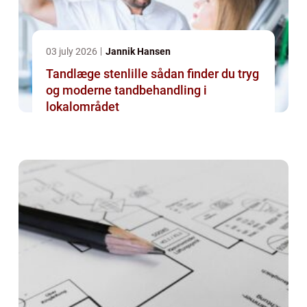
03 july 2026
Jannik Hansen
Tandlæge stenlille sådan finder du tryg
og moderne tandbehandling i
lokalområdet