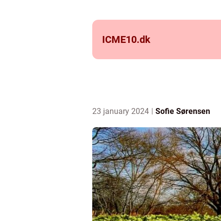
ICME10.
dk
23 january 2024
Sofie Sørensen