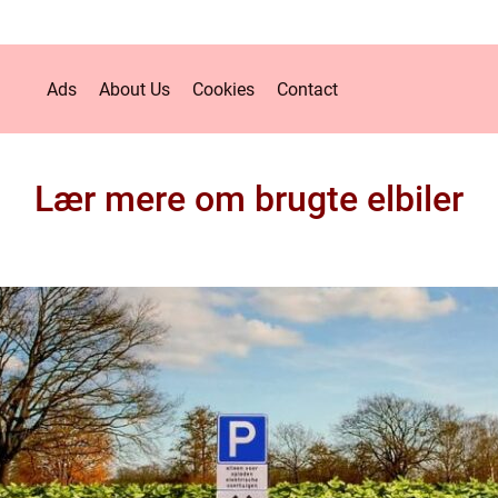
Ads
About Us
Cookies
Contact
Lær mere om brugte elbiler