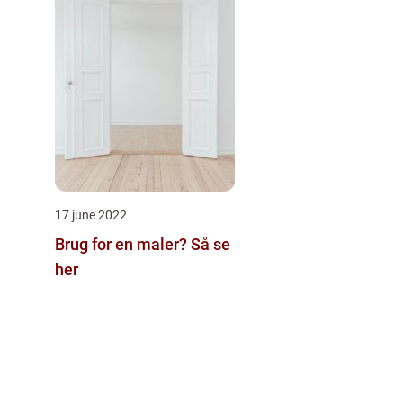
17 june 2022
Brug for en maler? Så se
her