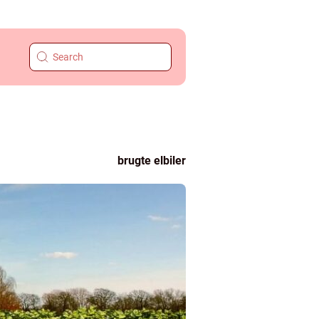
brugte elbiler