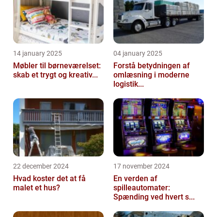
14 january 2025
04 january 2025
Møbler til børneværelset:
Forstå betydningen af
skab et trygt og kreativ...
omlæsning i moderne
logistik...
22 december 2024
17 november 2024
Hvad koster det at få
En verden af
malet et hus?
spilleautomater:
Spænding ved hvert s...