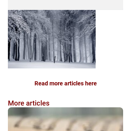
Read more articles here
More articles