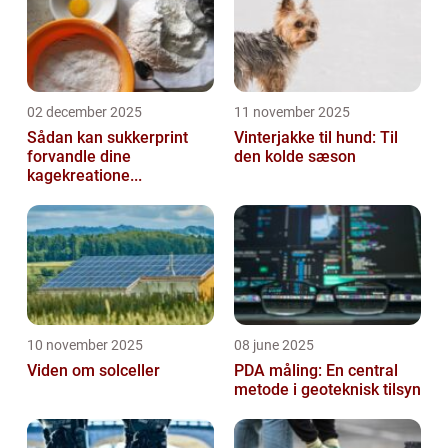
02 december 2025
11 november 2025
Sådan kan sukkerprint
Vinterjakke til hund: Til
forvandle dine
den kolde sæson
kagekreatione...
10 november 2025
08 june 2025
Viden om solceller
PDA måling: En central
metode i geoteknisk tilsyn