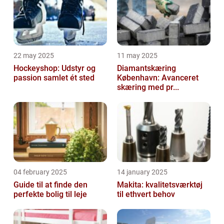
22 may 2025
11 may 2025
Hockeyshop: Udstyr og
Diamantskæring
passion samlet ét sted
København: Avanceret
skæring med pr...
04 february 2025
14 january 2025
Guide til at finde den
Makita: kvalitetsværktøj
perfekte bolig til leje
til ethvert behov