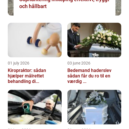
och hållbart
01 july 2026
03 june 2026
Kiropraktor: sådan
Bedemand haderslev
hjælper målrettet
sådan får du ro til en
behandling di...
værdig ...