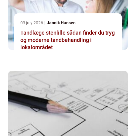
03 july 2026
Jannik Hansen
Tandlæge stenlille sådan finder du tryg
og moderne tandbehandling i
lokalområdet