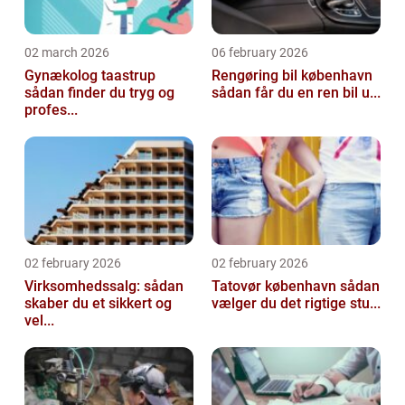
02 march 2026
06 february 2026
Gynækolog taastrup
Rengøring bil københavn
sådan finder du tryg og
sådan får du en ren bil u...
profes...
02 february 2026
02 february 2026
Virksomhedssalg: sådan
Tatovør københavn sådan
skaber du et sikkert og
vælger du det rigtige stu...
vel...