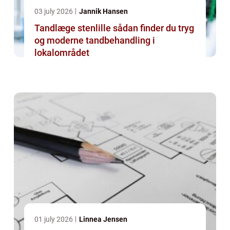
03 july 2026
Jannik Hansen
Tandlæge stenlille sådan finder du tryg
og moderne tandbehandling i
lokalområdet
01 july 2026
Linnea Jensen