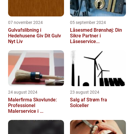
07 november 2024
05 september 2024
Gulvafslibning i
Låsesmed Brønshøj: Din
Hedehusene Giv Dit Gulv
Sikre Partner i
Nyt Liv
Låseservice...
24 august 2024
23 august 2024
Malerfirma Skovlunde:
Salg af Strøm fra
Professionel
Solceller
Malerservice i ...