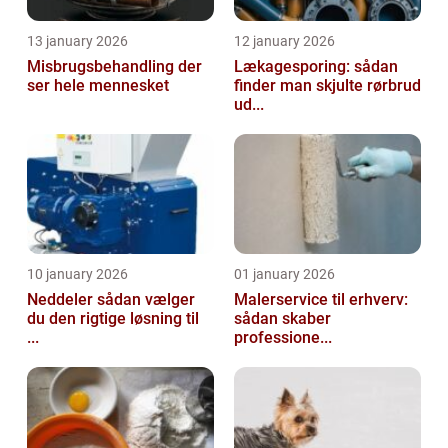
13 january 2026
12 january 2026
Misbrugsbehandling der
Lækagesporing: sådan
ser hele mennesket
finder man skjulte rørbrud
ud...
10 january 2026
01 january 2026
Neddeler sådan vælger
Malerservice til erhverv:
du den rigtige løsning til
sådan skaber
...
professione...