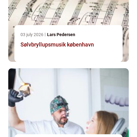
03 july 2026
Lars Pedersen
Sølvbryllupsmusik københavn