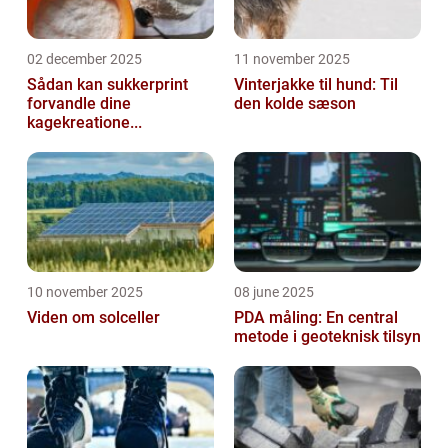
02 december 2025
11 november 2025
Sådan kan sukkerprint
Vinterjakke til hund: Til
forvandle dine
den kolde sæson
kagekreatione...
10 november 2025
08 june 2025
Viden om solceller
PDA måling: En central
metode i geoteknisk tilsyn