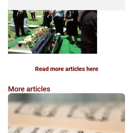
Read more articles here
More articles