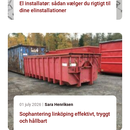
El installatør: sådan vælger du rigtigt til
dine elinstallationer
01 july 2026
Sara Henriksen
Sophantering linköping effektivt, tryggt
och hållbart