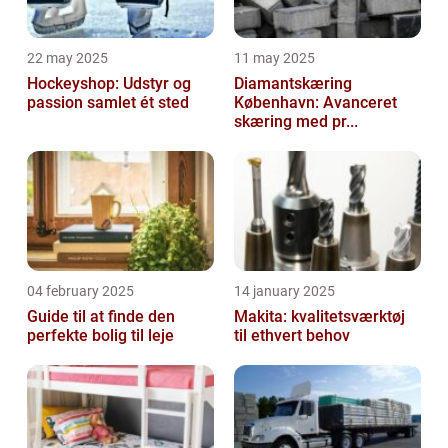
22 may 2025
11 may 2025
Hockeyshop: Udstyr og
Diamantskæring
passion samlet ét sted
København: Avanceret
skæring med pr...
04 february 2025
14 january 2025
Guide til at finde den
Makita: kvalitetsværktøj
perfekte bolig til leje
til ethvert behov