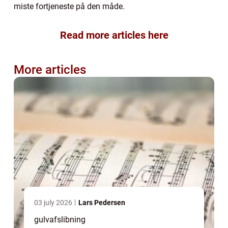
miste fortjeneste på den måde.
Read more articles here
More articles
03 july 2026
Lars Pedersen
gulvafslibning