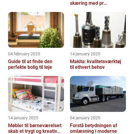
skæring med pr...
04 february 2025
14 january 2025
Guide til at finde den
Makita: kvalitetsværktøj
perfekte bolig til leje
til ethvert behov
14 january 2025
04 january 2025
Møbler til børneværelset:
Forstå betydningen af
skab et trygt og kreativ...
omlæsning i moderne