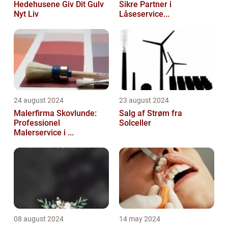
Hedehusene Giv Dit Gulv
Sikre Partner i
Nyt Liv
Låseservice...
24 august 2024
23 august 2024
Malerfirma Skovlunde:
Salg af Strøm fra
Professionel
Solceller
Malerservice i ...
08 august 2024
14 may 2024