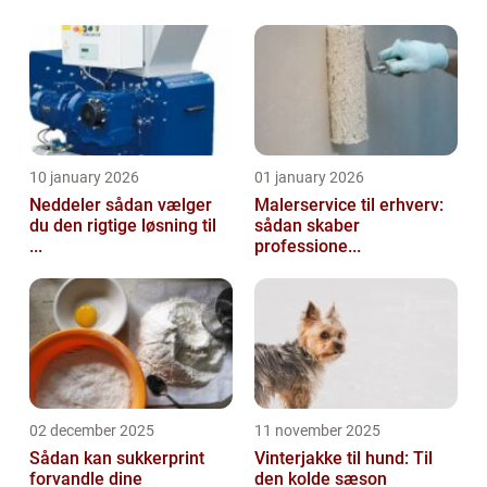
10 january 2026
01 january 2026
Neddeler sådan vælger
Malerservice til erhverv:
du den rigtige løsning til
sådan skaber
...
professione...
02 december 2025
11 november 2025
Sådan kan sukkerprint
Vinterjakke til hund: Til
forvandle dine
den kolde sæson