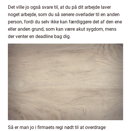
Det ville jo også svare til, at du på dit arbejde laver
noget arbejde, som du så senere overlader til en anden
person, fordi du selv ikke kan færdiggøre det af den ene
eller anden grund, som kan være akut sygdom, mens
der venter en deadline bag dig.
Så er man jo i firmaets regi nødt til at overdrage