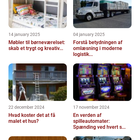
14 january 2025
04 january 2025
Møbler til børneværelset:
Forstå betydningen af
skab et trygt og kreativ...
omlæsning i moderne
logistik...
22 december 2024
17 november 2024
Hvad koster det at få
En verden af
malet et hus?
spilleautomater:
Spænding ved hvert s...