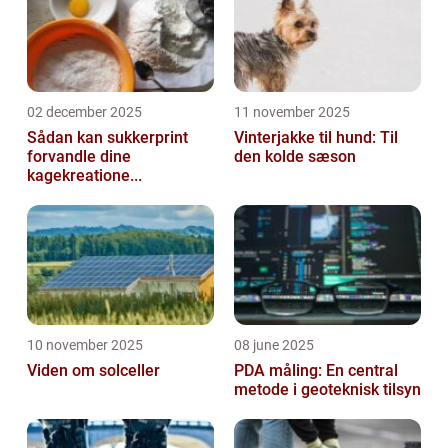
02 december 2025
11 november 2025
Sådan kan sukkerprint
Vinterjakke til hund: Til
forvandle dine
den kolde sæson
kagekreatione...
10 november 2025
08 june 2025
Viden om solceller
PDA måling: En central
metode i geoteknisk tilsyn