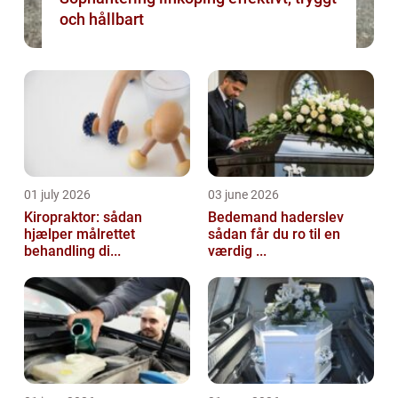
och hållbart
01 july 2026
03 june 2026
Kiropraktor: sådan
Bedemand haderslev
hjælper målrettet
sådan får du ro til en
behandling di...
værdig ...