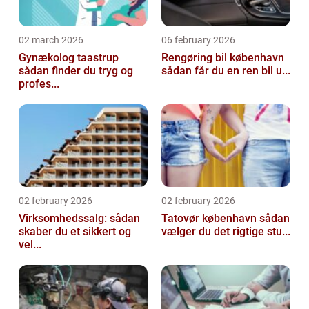
02 march 2026
06 february 2026
Gynækolog taastrup
Rengøring bil københavn
sådan finder du tryg og
sådan får du en ren bil u...
profes...
02 february 2026
02 february 2026
Virksomhedssalg: sådan
Tatovør københavn sådan
skaber du et sikkert og
vælger du det rigtige stu...
vel...