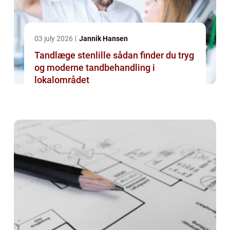
03 july 2026
Jannik Hansen
Tandlæge stenlille sådan finder du tryg
og moderne tandbehandling i
lokalområdet