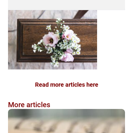
Read more articles here
More articles