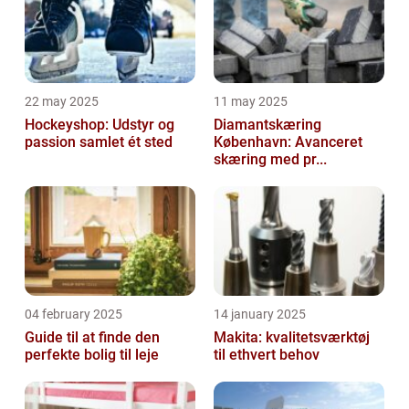
22 may 2025
11 may 2025
Hockeyshop: Udstyr og
Diamantskæring
passion samlet ét sted
København: Avanceret
skæring med pr...
04 february 2025
14 january 2025
Guide til at finde den
Makita: kvalitetsværktøj
perfekte bolig til leje
til ethvert behov