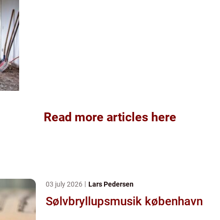
Read more articles here
03 july 2026
Lars Pedersen
Sølvbryllupsmusik københavn