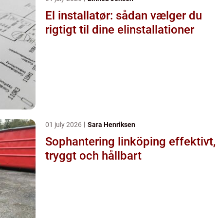
El installatør: sådan vælger du
rigtigt til dine elinstallationer
01 july 2026
Sara Henriksen
Sophantering linköping effektivt,
tryggt och hållbart