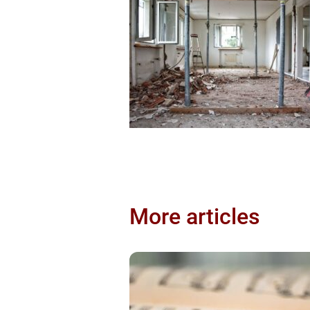
More articles