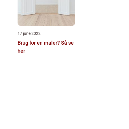
17 june 2022
Brug for en maler? Så se
her