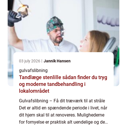
03 july 2026
Jannik Hansen
gulvafslibning
Tandlæge stenlille sådan finder du tryg
og moderne tandbehandling i
lokalområdet
Gulvafslibning – Få dit træværk til at stråle
Det er altid en spændende periode i livet, når
dit hjem skal til at renoveres. Mulighederne
for fornyelse er praktisk alt uendelige og det