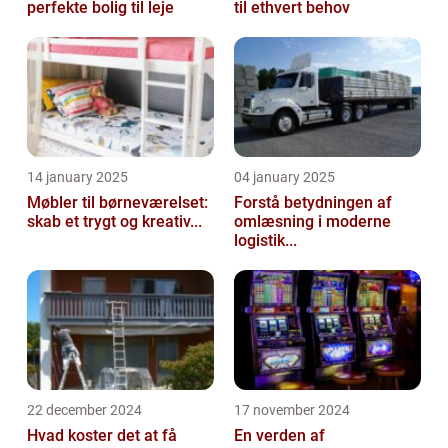
perfekte bolig til leje
til ethvert behov
14 january 2025
04 january 2025
Møbler til børneværelset:
Forstå betydningen af
skab et trygt og kreativ...
omlæsning i moderne
logistik...
22 december 2024
17 november 2024
Hvad koster det at få
En verden af