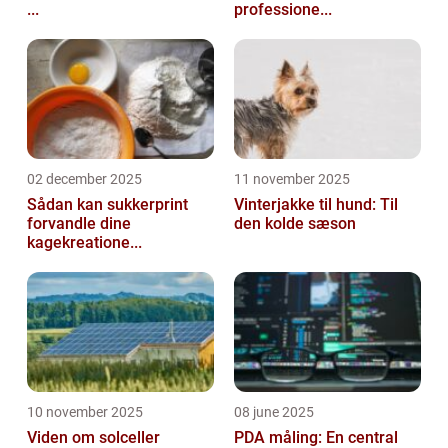
...
professione...
02 december 2025
11 november 2025
Sådan kan sukkerprint
Vinterjakke til hund: Til
forvandle dine
den kolde sæson
kagekreatione...
10 november 2025
08 june 2025
Viden om solceller
PDA måling: En central