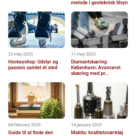
metode i geoteknisk tilsyn
22 may 2025
11 may 2025
Hockeyshop: Udstyr og
Diamantskæring
passion samlet ét sted
København: Avanceret
skæring med pr...
04 february 2025
14 january 2025
Guide til at finde den
Makita: kvalitetsværktøj