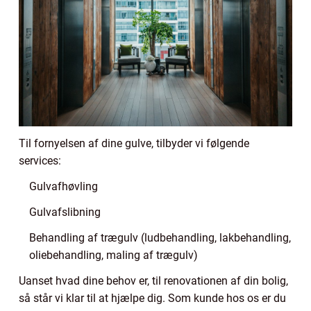
Til fornyelsen af dine gulve, tilbyder vi følgende
services:
Gulvafhøvling
Gulvafslibning
Behandling af trægulv (ludbehandling, lakbehandling,
oliebehandling, maling af trægulv)
Uanset hvad dine behov er, til renovationen af din bolig,
så står vi klar til at hjælpe dig. Som kunde hos os er du