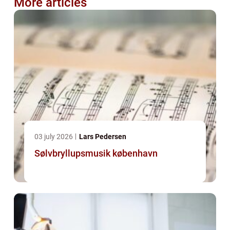
More articles
03 july 2026
Lars Pedersen
Sølvbryllupsmusik københavn