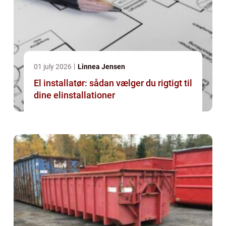
01 july 2026
Linnea Jensen
El installatør: sådan vælger du rigtigt til
dine elinstallationer