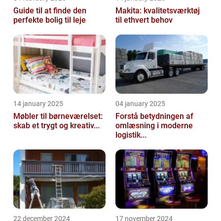
Guide til at finde den
Makita: kvalitetsværktøj
perfekte bolig til leje
til ethvert behov
14 january 2025
04 january 2025
Møbler til børneværelset:
Forstå betydningen af
skab et trygt og kreativ...
omlæsning i moderne
logistik...
22 december 2024
17 november 2024