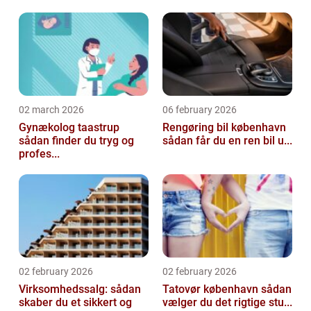
02 march 2026
06 february 2026
Gynækolog taastrup
Rengøring bil københavn
sådan finder du tryg og
sådan får du en ren bil u...
profes...
02 february 2026
02 february 2026
Virksomhedssalg: sådan
Tatovør københavn sådan
skaber du et sikkert og
vælger du det rigtige stu...