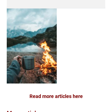
Read more articles here