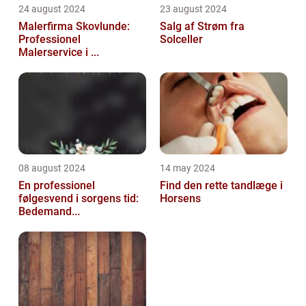
24 august 2024
23 august 2024
Malerfirma Skovlunde:
Salg af Strøm fra
Professionel
Solceller
Malerservice i ...
08 august 2024
14 may 2024
En professionel
Find den rette tandlæge i
følgesvend i sorgens tid:
Horsens
Bedemand...