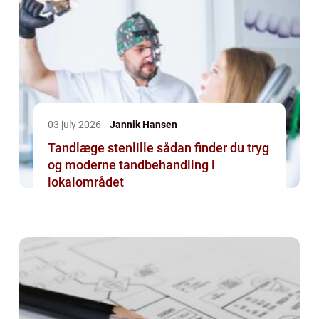
03 july 2026
Jannik Hansen
Tandlæge stenlille sådan finder du tryg
og moderne tandbehandling i
lokalområdet