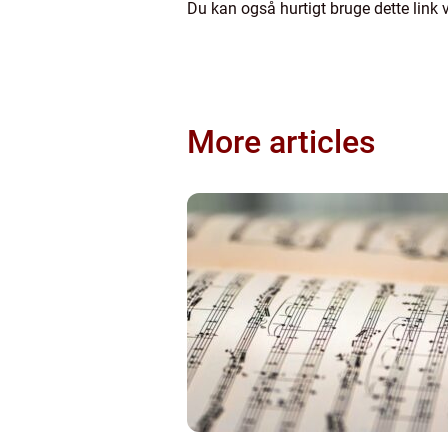
Du kan også hurtigt bruge dette link vi
More articles