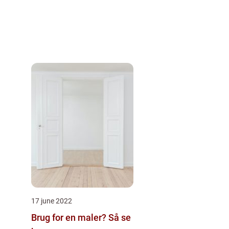
17 june 2022
Brug for en maler? Så se