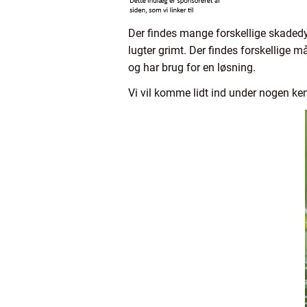
Der findes mange forskellige skadedy
lugter grimt. Der findes forskellige 
og har brug for en løsning.
Vi vil komme lidt ind under nogen ken