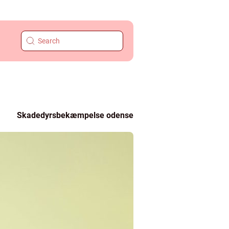
Skadedyrsbekæmpelse odense