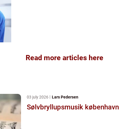
Read more articles here
03 july 2026
Lars Pedersen
Sølvbryllupsmusik københavn