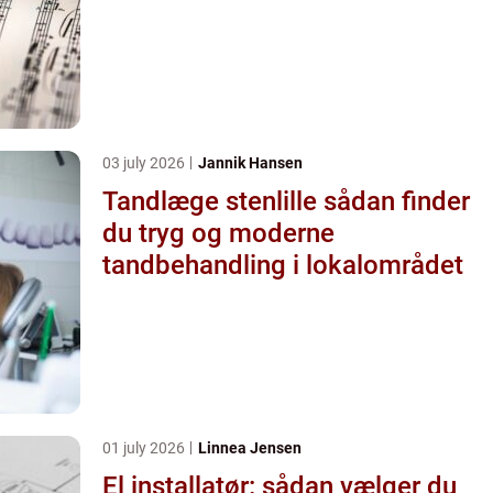
03 july 2026
Jannik Hansen
Tandlæge stenlille sådan finder
du tryg og moderne
tandbehandling i lokalområdet
01 july 2026
Linnea Jensen
El installatør: sådan vælger du