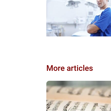
More articles