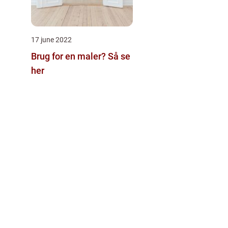
17 june 2022
Brug for en maler? Så se
her