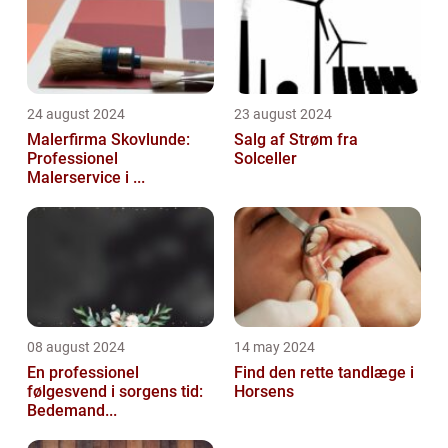
24 august 2024
23 august 2024
Malerfirma Skovlunde:
Salg af Strøm fra
Professionel
Solceller
Malerservice i ...
08 august 2024
14 may 2024
En professionel
Find den rette tandlæge i
følgesvend i sorgens tid:
Horsens
Bedemand...