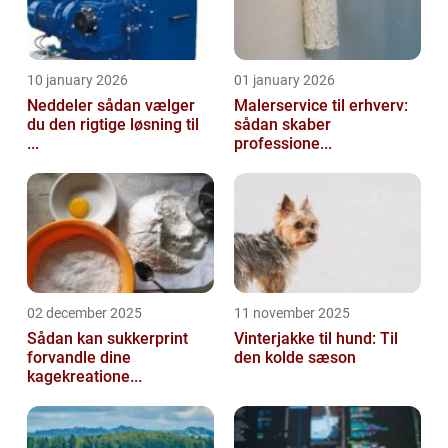
10 january 2026
01 january 2026
Neddeler sådan vælger
Malerservice til erhverv:
du den rigtige løsning til
sådan skaber
...
professione...
02 december 2025
11 november 2025
Sådan kan sukkerprint
Vinterjakke til hund: Til
forvandle dine
den kolde sæson
kagekreatione...