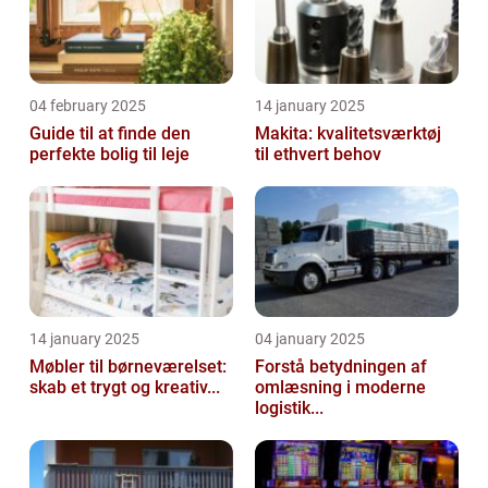
04 february 2025
14 january 2025
Guide til at finde den
Makita: kvalitetsværktøj
perfekte bolig til leje
til ethvert behov
14 january 2025
04 january 2025
Møbler til børneværelset:
Forstå betydningen af
skab et trygt og kreativ...
omlæsning i moderne
logistik...