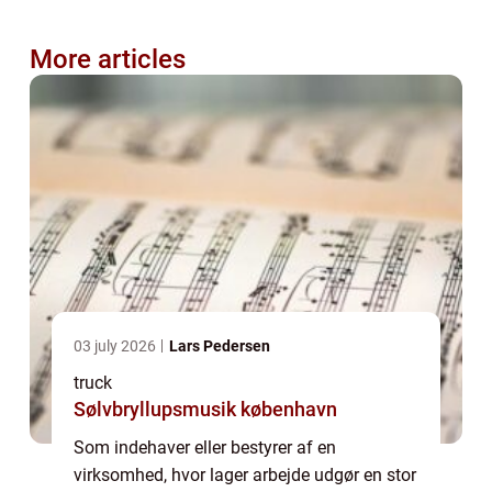
More articles
03 july 2026
Lars Pedersen
truck
Sølvbryllupsmusik københavn
Som indehaver eller bestyrer af en
virksomhed, hvor lager arbejde udgør en stor