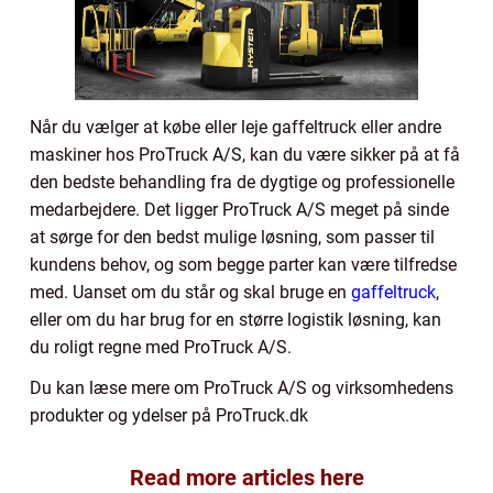
Når du vælger at købe eller leje gaffeltruck eller andre
maskiner hos ProTruck A/S, kan du være sikker på at få
den bedste behandling fra de dygtige og professionelle
medarbejdere. Det ligger ProTruck A/S meget på sinde
at sørge for den bedst mulige løsning, som passer til
kundens behov, og som begge parter kan være tilfredse
med. Uanset om du står og skal bruge en
gaffeltruck
,
eller om du har brug for en større logistik løsning, kan
du roligt regne med ProTruck A/S.
Du kan læse mere om ProTruck A/S og virksomhedens
produkter og ydelser på ProTruck.dk
Read more articles here