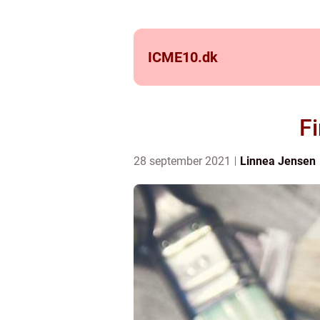
ICME10.
dk
Fi
28 september 2021
Linnea Jensen