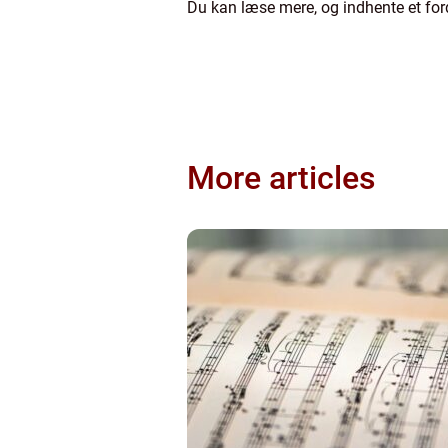
Du kan læse mere, og indhente et for
More articles