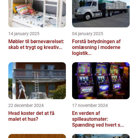
14 january 2025
04 january 2025
Møbler til børneværelset:
Forstå betydningen af
skab et trygt og kreativ...
omlæsning i moderne
logistik...
22 december 2024
17 november 2024
Hvad koster det at få
En verden af
malet et hus?
spilleautomater:
Spænding ved hvert s...