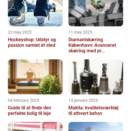
22 may 2025
11 may 2025
Hockeyshop: Udstyr og
Diamantskæring
passion samlet ét sted
København: Avanceret
skæring med pr...
04 february 2025
14 january 2025
Guide til at finde den
Makita: kvalitetsværktøj
perfekte bolig til leje
til ethvert behov