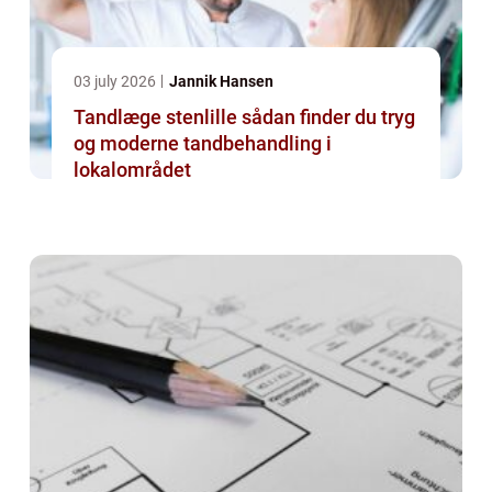
03 july 2026
Jannik Hansen
Tandlæge stenlille sådan finder du tryg
og moderne tandbehandling i
lokalområdet