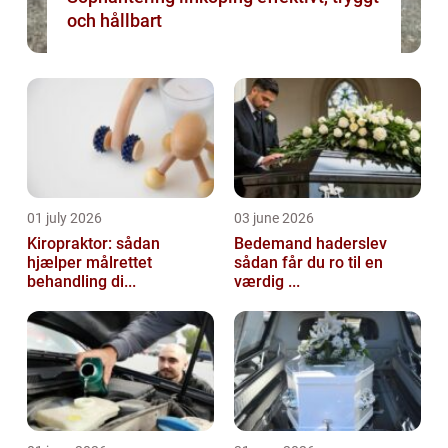
och hållbart
01 july 2026
03 june 2026
Kiropraktor: sådan
Bedemand haderslev
hjælper målrettet
sådan får du ro til en
behandling di...
værdig ...