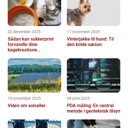
02 december 2025
11 november 2025
Sådan kan sukkerprint
Vinterjakke til hund: Til
forvandle dine
den kolde sæson
kagekreatione...
10 november 2025
08 june 2025
Viden om solceller
PDA måling: En central
metode i geoteknisk tilsyn