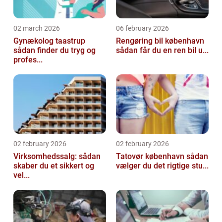
02 march 2026
06 february 2026
Gynækolog taastrup
Rengøring bil københavn
sådan finder du tryg og
sådan får du en ren bil u...
profes...
02 february 2026
02 february 2026
Virksomhedssalg: sådan
Tatovør københavn sådan
skaber du et sikkert og
vælger du det rigtige stu...
vel...