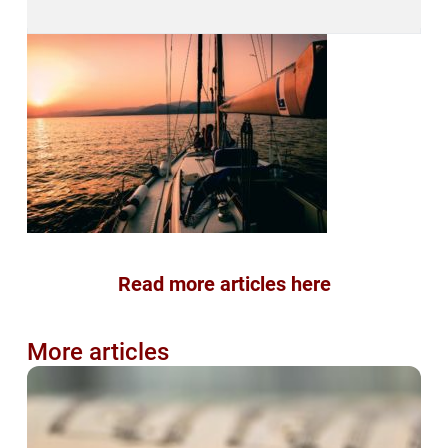
Read more articles here
More articles