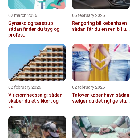
02 march 2026
06 february 2026
Gynækolog taastrup
Rengøring bil københavn
sådan finder du tryg og
sådan får du en ren bil u...
profes...
02 february 2026
02 february 2026
Virksomhedssalg: sådan
Tatovør københavn sådan
skaber du et sikkert og
vælger du det rigtige stu...
vel...