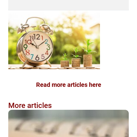
Read more articles here
More articles