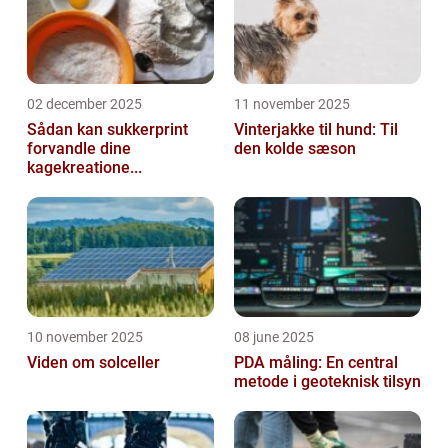
02 december 2025
11 november 2025
Sådan kan sukkerprint
Vinterjakke til hund: Til
forvandle dine
den kolde sæson
kagekreatione...
10 november 2025
08 june 2025
Viden om solceller
PDA måling: En central
metode i geoteknisk tilsyn