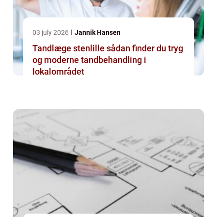
03 july 2026
Jannik Hansen
Tandlæge stenlille sådan finder du tryg
og moderne tandbehandling i
lokalområdet