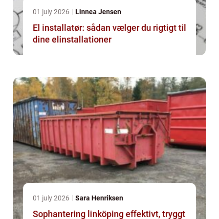
01 july 2026
Linnea Jensen
El installatør: sådan vælger du rigtigt til
dine elinstallationer
01 july 2026
Sara Henriksen
Sophantering linköping effektivt, tryggt