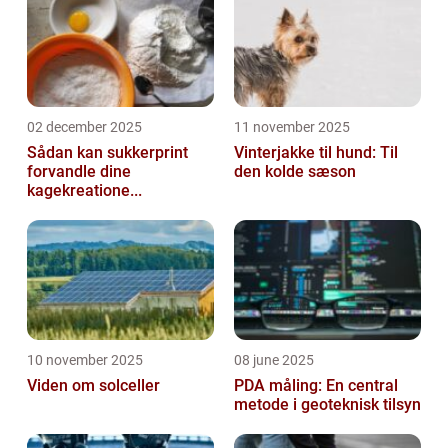
02 december 2025
11 november 2025
Sådan kan sukkerprint
Vinterjakke til hund: Til
forvandle dine
den kolde sæson
kagekreatione...
10 november 2025
08 june 2025
Viden om solceller
PDA måling: En central
metode i geoteknisk tilsyn