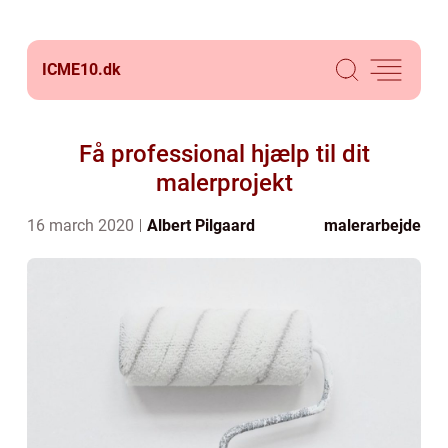
ICME10.
dk
Få professional hjælp til dit
malerprojekt
16 march 2020
Albert Pilgaard
malerarbejde