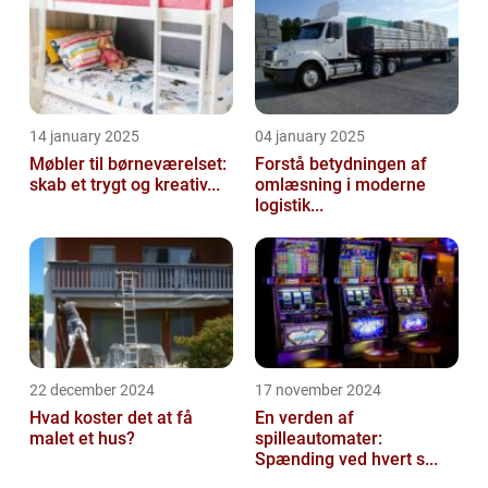
14 january 2025
04 january 2025
Møbler til børneværelset:
Forstå betydningen af
skab et trygt og kreativ...
omlæsning i moderne
logistik...
22 december 2024
17 november 2024
Hvad koster det at få
En verden af
malet et hus?
spilleautomater:
Spænding ved hvert s...