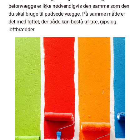
betonvægge er ikke nødvendigvis den samme som den
du skal bruge til pudsede vægge. På samme måde er
det med loftet, der både kan bestå af træ, gips og
loftbrædder.