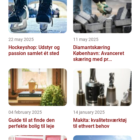
22 may 2025
11 may 2025
Hockeyshop: Udstyr og
Diamantskæring
passion samlet ét sted
København: Avanceret
skæring med pr...
04 february 2025
14 january 2025
Guide til at finde den
Makita: kvalitetsværktøj
perfekte bolig til leje
til ethvert behov