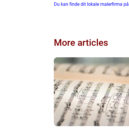
Du kan finde dit lokale malerfirma 
More articles