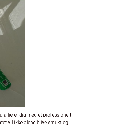
 allierer dig med et professionelt
et vil ikke alene blive smukt og