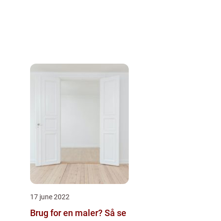
17 june 2022
Brug for en maler? Så se