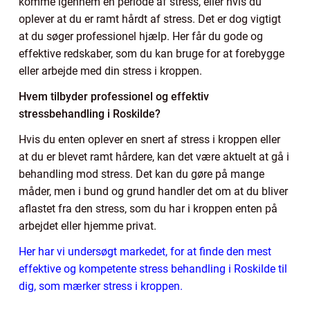
komme igennem en periode af stress, eller hvis du
oplever at du er ramt hårdt af stress. Det er dog vigtigt
at du søger professionel hjælp. Her får du gode og
effektive redskaber, som du kan bruge for at forebygge
eller arbejde med din stress i kroppen.
Hvem tilbyder professionel og effektiv
stressbehandling i Roskilde?
Hvis du enten oplever en snert af stress i kroppen eller
at du er blevet ramt hårdere, kan det være aktuelt at gå i
behandling mod stress. Det kan du gøre på mange
måder, men i bund og grund handler det om at du bliver
aflastet fra den stress, som du har i kroppen enten på
arbejdet eller hjemme privat.
Her har vi undersøgt markedet, for at finde den mest
effektive og kompetente stress behandling i Roskilde til
dig, som mærker stress i kroppen.