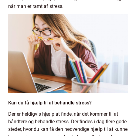
når man er ramt af stress.
Kan du få hjælp til at behandle stress?
Der er heldigvis hjælp at finde, når det kommer til at
håndtere og behandle stress. Der findes i dag flere gode
steder, hvor du kan få den nødvendige hjælp til at kunne