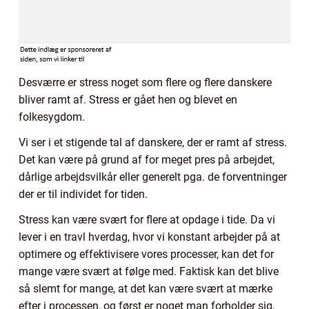
Desværre er stress noget som flere og flere danskere
bliver ramt af. Stress er gået hen og blevet en
folkesygdom.
Vi ser i et stigende tal af danskere, der er ramt af stress.
Det kan være på grund af for meget pres på arbejdet,
dårlige arbejdsvilkår eller generelt pga. de forventninger
der er til individet for tiden.
Stress kan være svært for flere at opdage i tide. Da vi
lever i en travl hverdag, hvor vi konstant arbejder på at
optimere og effektivisere vores processer, kan det for
mange være svært at følge med. Faktisk kan det blive
så slemt for mange, at det kan være svært at mærke
efter i processen, og først er noget man forholder sig,