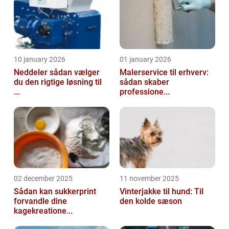
10 january 2026
01 january 2026
Neddeler sådan vælger
Malerservice til erhverv:
du den rigtige løsning til
sådan skaber
...
professione...
02 december 2025
11 november 2025
Sådan kan sukkerprint
Vinterjakke til hund: Til
forvandle dine
den kolde sæson
kagekreatione...