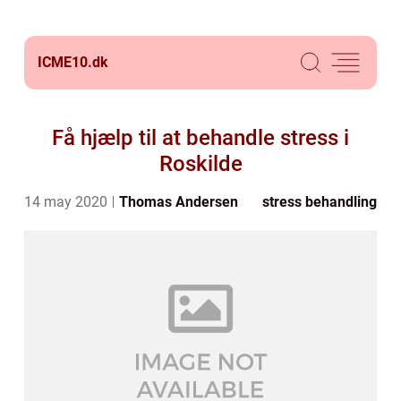
ICME10.
dk
Få hjælp til at behandle stress i
Roskilde
14 may 2020
Thomas Andersen
stress behandling