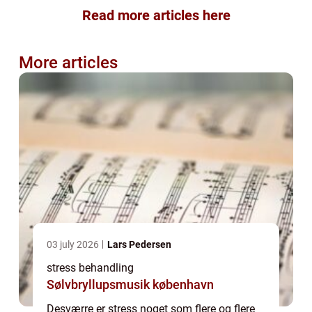
Read more articles here
More articles
03 july 2026
Lars Pedersen
stress behandling
Sølvbryllupsmusik københavn
Desværre er stress noget som flere og flere