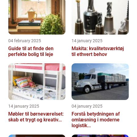
04 february 2025
14 january 2025
Guide til at finde den
Makita: kvalitetsværktøj
perfekte bolig til leje
til ethvert behov
14 january 2025
04 january 2025
Møbler til børneværelset:
Forstå betydningen af
skab et trygt og kreativ...
omlæsning i moderne
logistik...