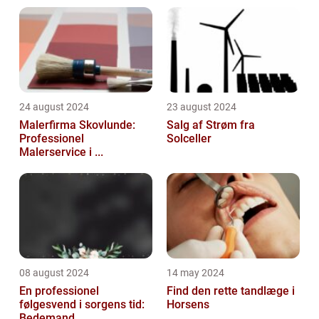
24 august 2024
23 august 2024
Malerfirma Skovlunde:
Salg af Strøm fra
Professionel
Solceller
Malerservice i ...
08 august 2024
14 may 2024
En professionel
Find den rette tandlæge i
følgesvend i sorgens tid:
Horsens
Bedemand...