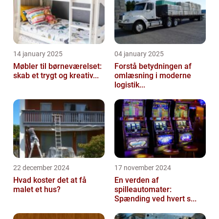
14 january 2025
04 january 2025
Møbler til børneværelset:
Forstå betydningen af
skab et trygt og kreativ...
omlæsning i moderne
logistik...
22 december 2024
17 november 2024
Hvad koster det at få
En verden af
malet et hus?
spilleautomater:
Spænding ved hvert s...