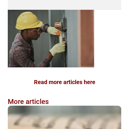
Read more articles here
More articles