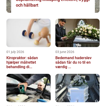
och hållbart
01 july 2026
03 june 2026
Kiropraktor: sådan
Bedemand haderslev
hjælper målrettet
sådan får du ro til en
behandling di...
værdig ...