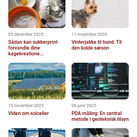
02 december 2025
11 november 2025
Sådan kan sukkerprint
Vinterjakke til hund: Til
forvandle dine
den kolde sæson
kagekreatione...
10 november 2025
08 june 2025
Viden om solceller
PDA måling: En central
metode i geoteknisk tilsyn