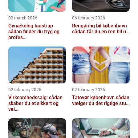
02 march 2026
06 february 2026
Gynækolog taastrup
Rengøring bil københavn
sådan finder du tryg og
sådan får du en ren bil u...
profes...
02 february 2026
02 february 2026
Virksomhedssalg: sådan
Tatovør københavn sådan
skaber du et sikkert og
vælger du det rigtige stu...
vel...