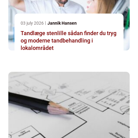
03 july 2026
Jannik Hansen
Tandlæge stenlille sådan finder du tryg
og moderne tandbehandling i
lokalområdet