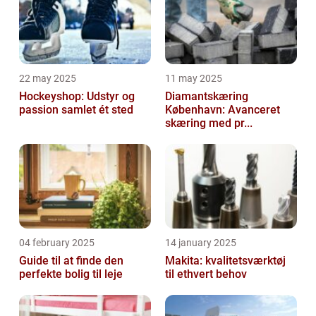
22 may 2025
11 may 2025
Hockeyshop: Udstyr og
Diamantskæring
passion samlet ét sted
København: Avanceret
skæring med pr...
04 february 2025
14 january 2025
Guide til at finde den
Makita: kvalitetsværktøj
perfekte bolig til leje
til ethvert behov