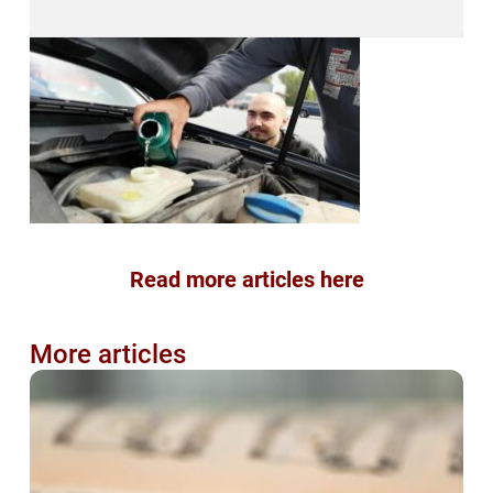
Read more articles here
More articles