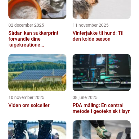
02 december 2025
11 november 2025
Sådan kan sukkerprint
Vinterjakke til hund: Til
forvandle dine
den kolde sæson
kagekreatione...
10 november 2025
08 june 2025
Viden om solceller
PDA måling: En central
metode i geoteknisk tilsyn