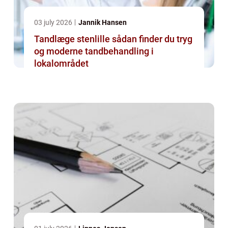
03 july 2026
Jannik Hansen
Tandlæge stenlille sådan finder du tryg
og moderne tandbehandling i
lokalområdet