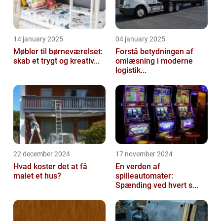
14 january 2025
04 january 2025
Møbler til børneværelset:
Forstå betydningen af
skab et trygt og kreativ...
omlæsning i moderne
logistik...
22 december 2024
17 november 2024
Hvad koster det at få
En verden af
malet et hus?
spilleautomater:
Spænding ved hvert s...