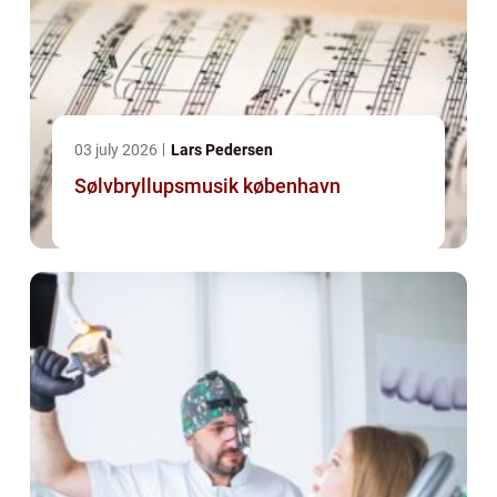
03 july 2026
Lars Pedersen
Sølvbryllupsmusik københavn