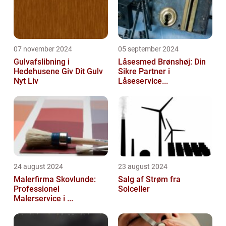
07 november 2024
05 september 2024
Gulvafslibning i
Låsesmed Brønshøj: Din
Hedehusene Giv Dit Gulv
Sikre Partner i
Nyt Liv
Låseservice...
24 august 2024
23 august 2024
Malerfirma Skovlunde:
Salg af Strøm fra
Professionel
Solceller
Malerservice i ...