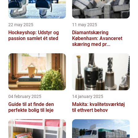
22 may 2025
11 may 2025
Hockeyshop: Udstyr og
Diamantskæring
passion samlet ét sted
København: Avanceret
skæring med pr...
04 february 2025
14 january 2025
Guide til at finde den
Makita: kvalitetsværktøj
perfekte bolig til leje
til ethvert behov