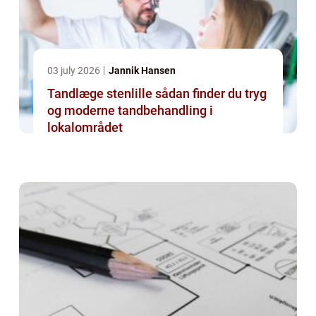
03 july 2026
Jannik Hansen
Tandlæge stenlille sådan finder du tryg
og moderne tandbehandling i
lokalområdet