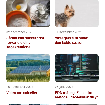
02 december 2025
11 november 2025
Sådan kan sukkerprint
Vinterjakke til hund: Til
forvandle dine
den kolde sæson
kagekreatione...
10 november 2025
08 june 2025
Viden om solceller
PDA måling: En central
metode i geoteknisk tilsyn