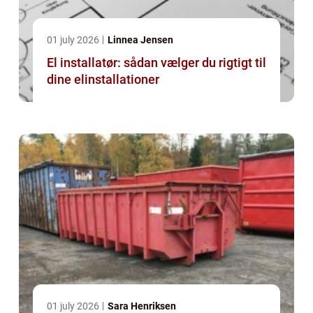
01 july 2026
Linnea Jensen
El installatør: sådan vælger du rigtigt til
dine elinstallationer
01 july 2026
Sara Henriksen