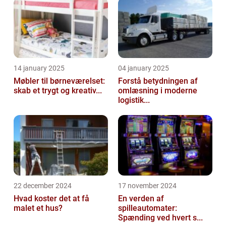
14 january 2025
04 january 2025
Møbler til børneværelset:
Forstå betydningen af
skab et trygt og kreativ...
omlæsning i moderne
logistik...
22 december 2024
17 november 2024
Hvad koster det at få
En verden af
malet et hus?
spilleautomater:
Spænding ved hvert s...