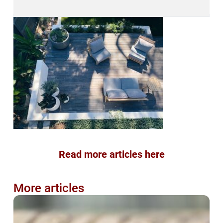
Read more articles here
More articles