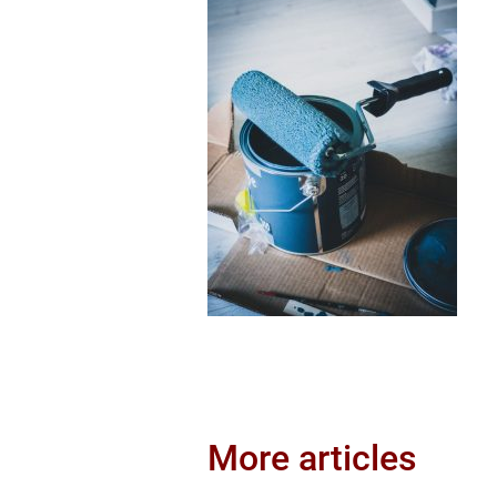
More articles