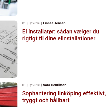
01 july 2026
Linnea Jensen
El installatør: sådan vælger du
rigtigt til dine elinstallationer
01 july 2026
Sara Henriksen
Sophantering linköping effektivt,
tryggt och hållbart