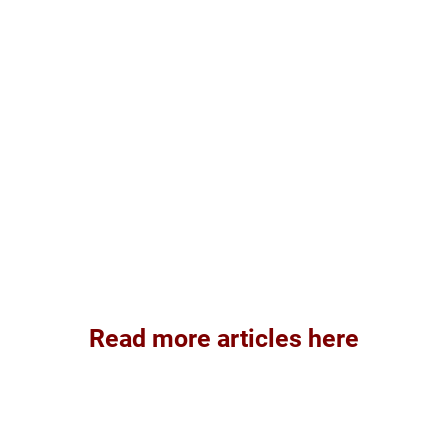
Read more articles here