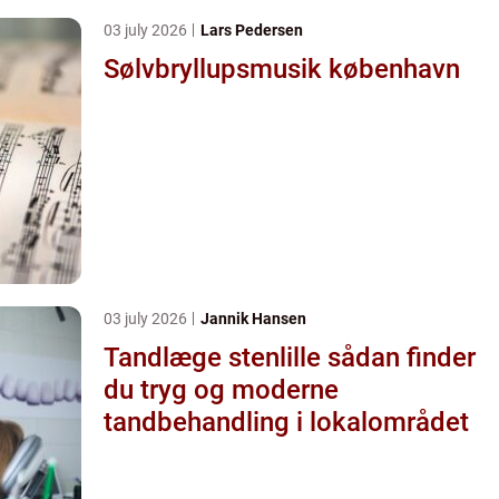
03 july 2026
Lars Pedersen
Sølvbryllupsmusik københavn
03 july 2026
Jannik Hansen
Tandlæge stenlille sådan finder
du tryg og moderne
tandbehandling i lokalområdet