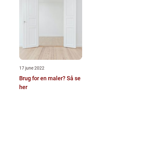
17 june 2022
Brug for en maler? Så se
her