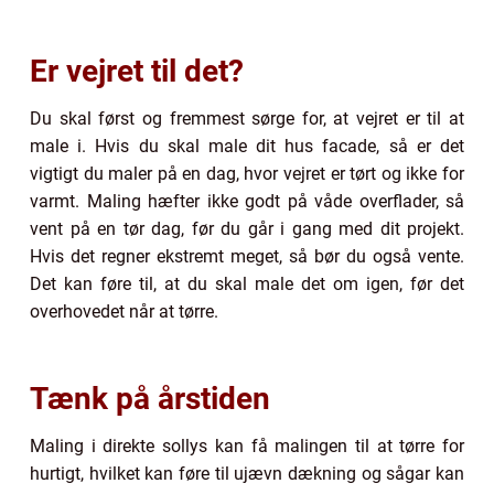
Er vejret til det?
Du skal først og fremmest sørge for, at vejret er til at
male i. Hvis du skal male dit hus facade, så er det
vigtigt du maler på en dag, hvor vejret er tørt og ikke for
varmt. Maling hæfter ikke godt på våde overflader, så
vent på en tør dag, før du går i gang med dit projekt.
Hvis det regner ekstremt meget, så bør du også vente.
Det kan føre til, at du skal male det om igen, før det
overhovedet når at tørre.
Tænk på årstiden
Maling i direkte sollys kan få malingen til at tørre for
hurtigt, hvilket kan føre til ujævn dækning og sågar kan