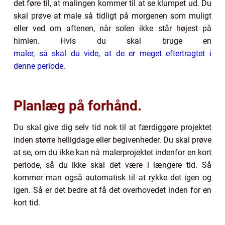
det føre til, at malingen kommer til at se klumpet ud. Du
skal prøve at male så tidligt på morgenen som muligt
eller ved om aftenen, når solen ikke står højest på
himlen. Hvis du skal bruge en
maler, så skal du vide, at de er meget eftertragtet i
denne periode.
Planlæg på forhånd.
Du skal give dig selv tid nok til at færdiggøre projektet
inden større helligdage eller begivenheder. Du skal prøve
at se, om du ikke kan nå malerprojektet indenfor en kort
periode, så du ikke skal det være i længere tid. Så
kommer man også automatisk til at rykke det igen og
igen. Så er det bedre at få det overhovedet inden for en
kort tid.