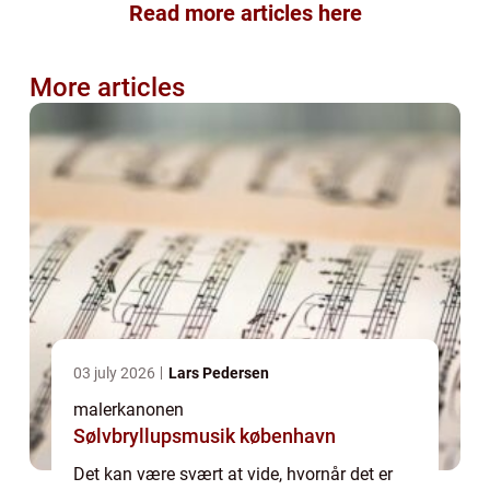
Read more articles here
More articles
03 july 2026
Lars Pedersen
malerkanonen
Sølvbryllupsmusik københavn
Det kan være svært at vide, hvornår det er