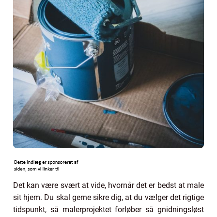
Det kan være svært at vide, hvornår det er bedst at male
sit hjem. Du skal gerne sikre dig, at du vælger det rigtige
tidspunkt, så malerprojektet forløber så gnidningsløst