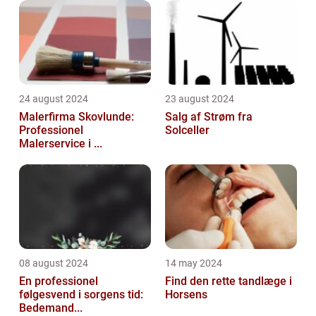
24 august 2024
23 august 2024
Malerfirma Skovlunde:
Salg af Strøm fra
Professionel
Solceller
Malerservice i ...
08 august 2024
14 may 2024
En professionel
Find den rette tandlæge i
følgesvend i sorgens tid:
Horsens
Bedemand...