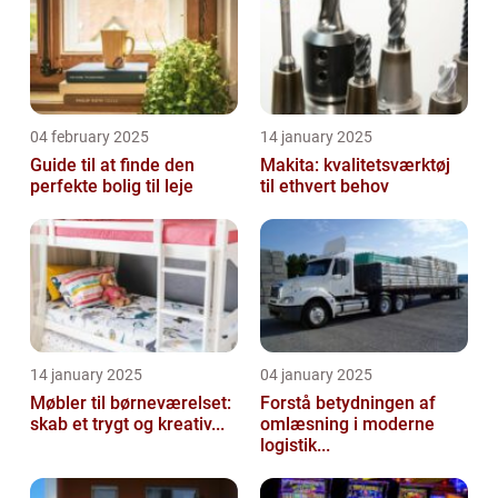
04 february 2025
14 january 2025
Guide til at finde den
Makita: kvalitetsværktøj
perfekte bolig til leje
til ethvert behov
14 january 2025
04 january 2025
Møbler til børneværelset:
Forstå betydningen af
skab et trygt og kreativ...
omlæsning i moderne
logistik...