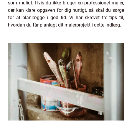
som muligt. Hvis du ikke bruger en professionel maler,
der kan klare opgaven for dig hurtigt, så skal du sørge
for at planlægge i god tid. Vi har skrevet tre tips til,
hvordan du får planlagt dit malerprojekt i dette indlæg.