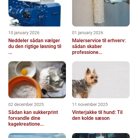
10 january 2026
01 january 2026
Neddeler sådan vælger
Malerservice til erhverv:
du den rigtige løsning til
sådan skaber
...
professione...
02 december 2025
11 november 2025
Sådan kan sukkerprint
Vinterjakke til hund: Til
forvandle dine
den kolde sæson
kagekreatione...