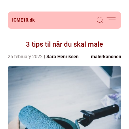
ICME10.
dk
3 tips til når du skal male
26 february 2022
Sara Henriksen
malerkanonen