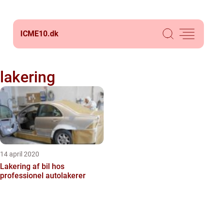
ICME10.
dk
lakering
14 april 2020
Lakering af bil hos
professionel autolakerer