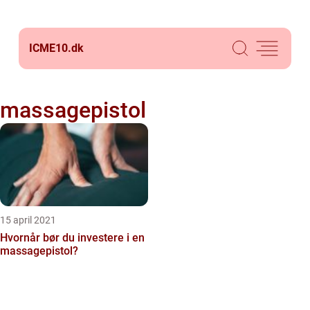
ICME10.
dk
massagepistol
15 april 2021
Hvornår bør du investere i en
massagepistol?